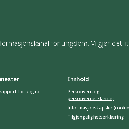
formasjonskanal for ungdom. Vi gjør det lit
enester
Innhold
rapport for ung.no
Personvern og
personvernerklæring
Informasjonskapsler (cookie
Tilgjengelighetserklæring