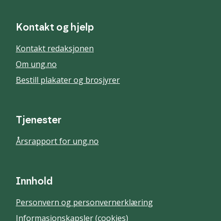
Kontakt og hjelp
Kontakt redaksjonen
Om ung.no
Bestill plakater og brosjyrer
Tjenester
Årsrapport for ung.no
Innhold
Personvern og personvernerklæring
Informasjonskapsler (cookies)