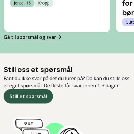
Jente, 16
Kropp
for 
bør
Gutt
Gå til spørsmål og svar
Still oss et spørsmål
Fant du ikke svar på det du lurer på? Da kan du stille oss
et eget spørsmål. De fleste får svar innen 1-3 dager.
Still et spørsmål