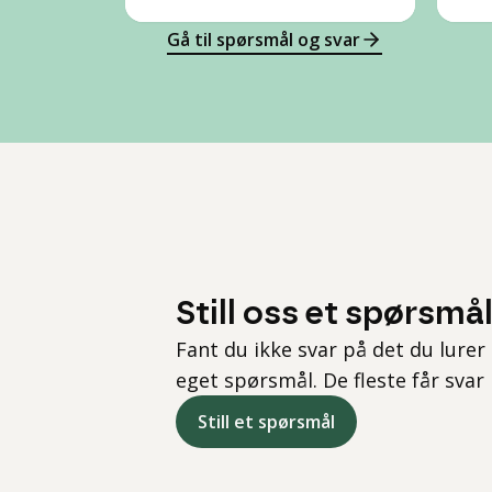
Gå til spørsmål og svar
Still oss et spørsmå
Fant du ikke svar på det du lurer 
eget spørsmål. De fleste får svar
Still et spørsmål