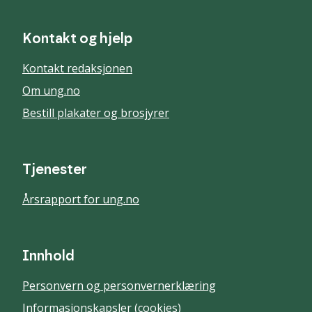
Kontakt og hjelp
Kontakt redaksjonen
Om ung.no
Bestill plakater og brosjyrer
Tjenester
Årsrapport for ung.no
Innhold
Personvern og personvernerklæring
Informasjonskapsler (cookies)