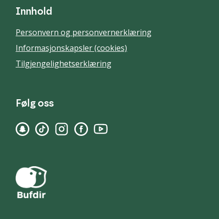
Innhold
Personvern og personvernerklæring
Informasjonskapsler (cookies)
Tilgjengelighetserklæring
Følg oss