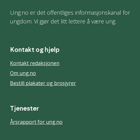
Ung.no er det offentliges informasjonskanal for
ungdom. Vi gjør det litt lettere å være ung.
Kontakt og hjelp
Kontakt redaksjonen
Om ung.no
Bestill plakater og brosjyrer
Tjenester
Årsrapport for ung.no