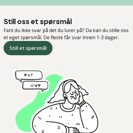
Still oss et spørsmål
Fant du ikke svar på det du lurer på? Da kan du stille oss
et eget spørsmål. De fleste får svar innen 1-3 dager.
Still et spørsmål