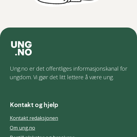
Ung.no er det offentliges informasjonskanal for
ungdom. Vi gjør det litt lettere å være ung.
Kontakt og hjelp
Kontakt redaksjonen
Om ung.no