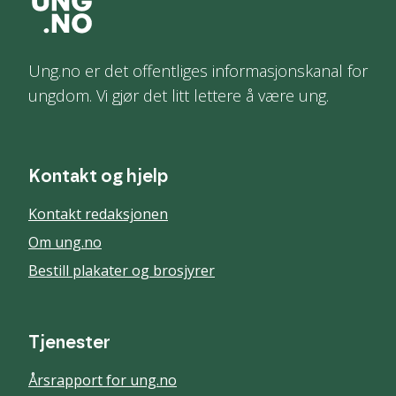
Ung.no er det offentliges informasjonskanal for
ungdom. Vi gjør det litt lettere å være ung.
Kontakt og hjelp
Kontakt redaksjonen
Om ung.no
Bestill plakater og brosjyrer
Tjenester
Årsrapport for ung.no