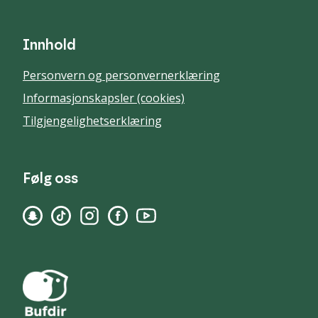
Innhold
Personvern og personvernerklæring
Informasjonskapsler (cookies)
Tilgjengelighetserklæring
Følg oss