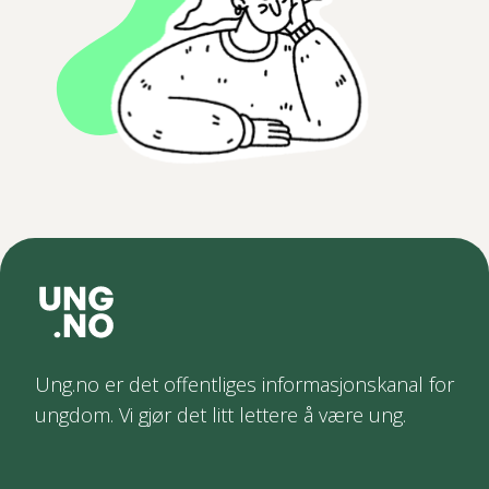
Ung.no er det offentliges informasjonskanal for
ungdom. Vi gjør det litt lettere å være ung.