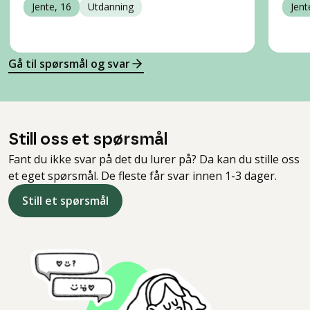
Jente, 16
Utdanning
Jent
Gå til spørsmål og svar
Still oss et spørsmål
Fant du ikke svar på det du lurer på? Da kan du stille oss
et eget spørsmål. De fleste får svar innen 1-3 dager.
Still et spørsmål