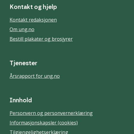
Kontakt og hjelp
Kontakt redaksjonen
Om ung.no
Bestill plakater og brosjyrer
Tjenester
Årsrapport for ung.no
Innhold
Personvern og personvernerklæring
Informasjonskapsler (cookies)
Tilgjengelighetserklæring