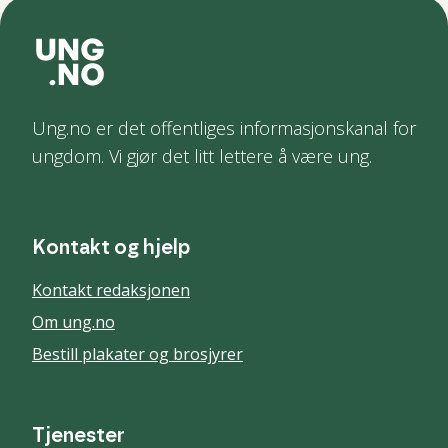
Ung.no er det offentliges informasjonskanal for
ungdom. Vi gjør det litt lettere å være ung.
Kontakt og hjelp
Kontakt redaksjonen
Om ung.no
Bestill plakater og brosjyrer
Tjenester