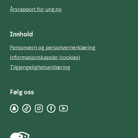
Årsrapport for ung.no
Innhold
Personvern og personvernerklæring
Informasjonskapsler (cookies)
Tilgjengelighetserklæring
Følg oss