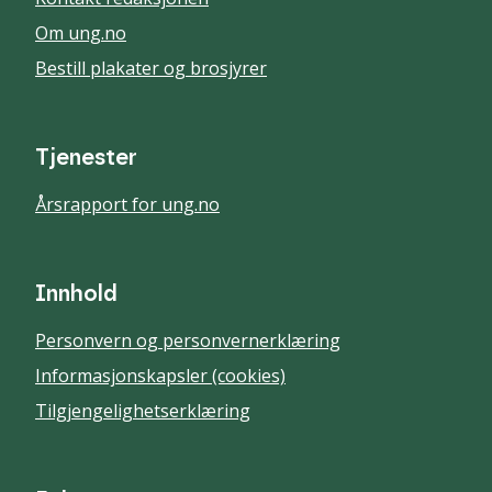
Om ung.no
Bestill plakater og brosjyrer
Tjenester
Årsrapport for ung.no
Innhold
Personvern og personvernerklæring
Informasjonskapsler (cookies)
Tilgjengelighetserklæring