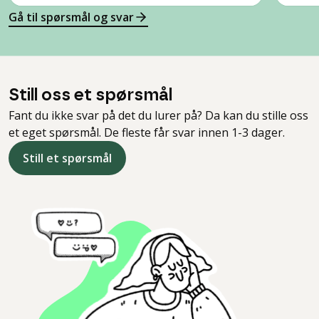
Gå til spørsmål og svar
Still oss et spørsmål
Fant du ikke svar på det du lurer på? Da kan du stille oss
et eget spørsmål. De fleste får svar innen 1-3 dager.
Still et spørsmål