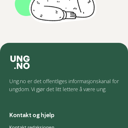
Ung.no er det offentliges informasjonskanal for
ungdom. Vi gjør det litt lettere å være ung.
Kontakt og hjelp
Kontakt redaksjonen