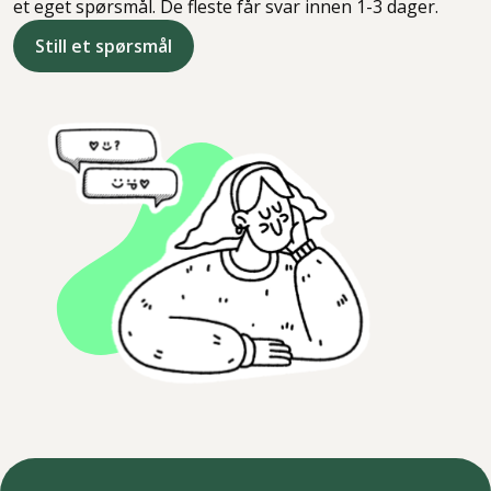
et eget spørsmål. De fleste får svar innen 1-3 dager.
Still et spørsmål