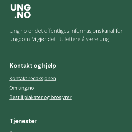
Ung.no er det offentliges informasjonskanal for
ungdom. Vi gjør det litt lettere å være ung.
Kontakt og hjelp
Kontakt redaksjonen
Om ung.no
Bestill plakater og brosjyrer
Tjenester