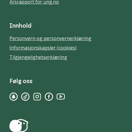
Årsrapport for ung.no
Innhold
Personvern og personvernerklæring
Informasjonskapsler (cookies)
Tilgjengelighetserklæring
Følg oss