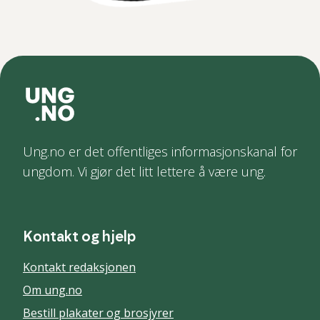
Ung.no er det offentliges informasjonskanal for
ungdom. Vi gjør det litt lettere å være ung.
Kontakt og hjelp
Kontakt redaksjonen
Om ung.no
Bestill plakater og brosjyrer