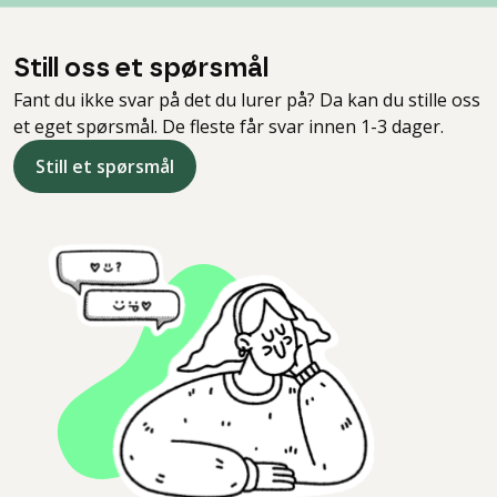
Still oss et spørsmål
Fant du ikke svar på det du lurer på? Da kan du stille oss
et eget spørsmål. De fleste får svar innen 1-3 dager.
Still et spørsmål