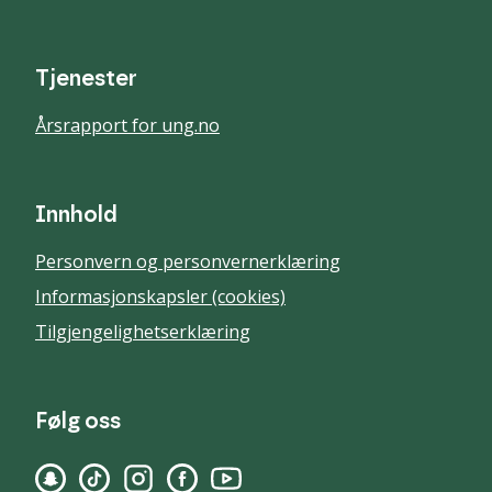
Tjenester
Årsrapport for ung.no
Innhold
Personvern og personvernerklæring
Informasjonskapsler (cookies)
Tilgjengelighetserklæring
Følg oss