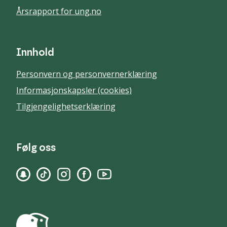
Årsrapport for ung.no
Innhold
Personvern og personvernerklæring
Informasjonskapsler (cookies)
Tilgjengelighetserklæring
Følg oss