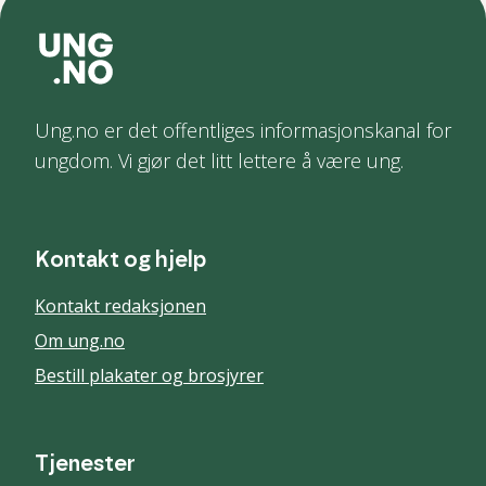
Ung.no er det offentliges informasjonskanal for
ungdom. Vi gjør det litt lettere å være ung.
Kontakt og hjelp
Kontakt redaksjonen
Om ung.no
Bestill plakater og brosjyrer
Tjenester