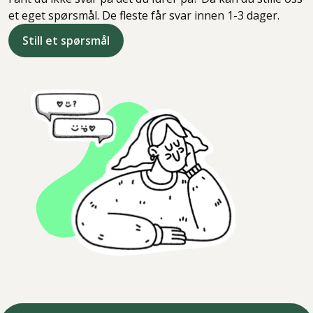
et eget spørsmål. De fleste får svar innen 1-3 dager.
Still et spørsmål