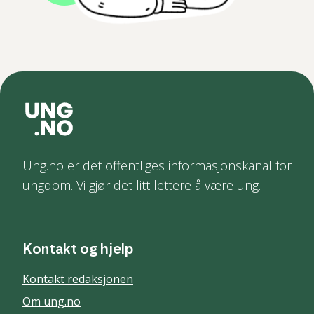
Ung.no er det offentliges informasjonskanal for
ungdom. Vi gjør det litt lettere å være ung.
Kontakt og hjelp
Kontakt redaksjonen
Om ung.no