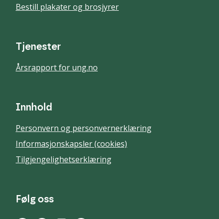
Bestill plakater og brosjyrer
Tjenester
Årsrapport for ung.no
Innhold
Personvern og personvernerklæring
Informasjonskapsler (cookies)
Tilgjengelighetserklæring
Følg oss