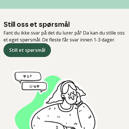
Still oss et spørsmål
Fant du ikke svar på det du lurer på? Da kan du stille oss
et eget spørsmål. De fleste får svar innen 1-3 dager.
Still et spørsmål