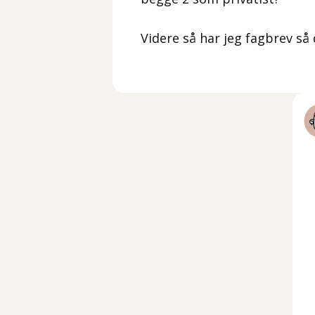
Videre så har jeg fagbrev så 