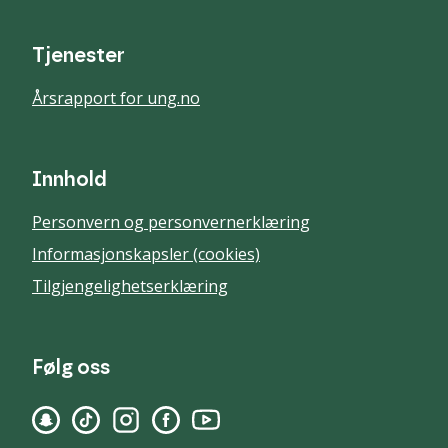
Tjenester
Årsrapport for ung.no
Innhold
Personvern og personvernerklæring
Informasjonskapsler (cookies)
Tilgjengelighetserklæring
Følg oss