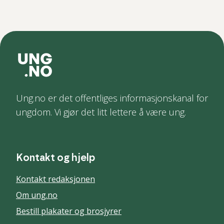
Ung.no er det offentliges informasjonskanal for
ungdom. Vi gjør det litt lettere å være ung.
Kontakt og hjelp
Kontakt redaksjonen
Om ung.no
Bestill plakater og brosjyrer