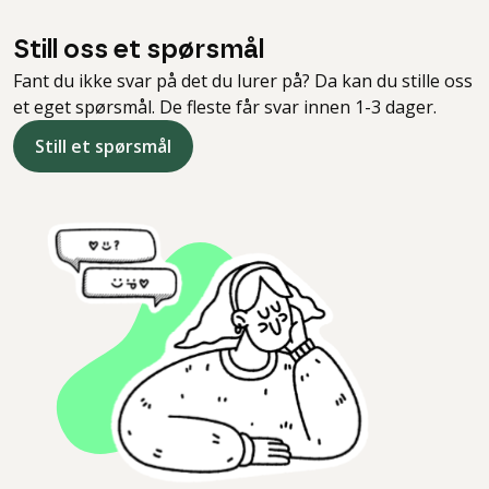
Still oss et spørsmål
Fant du ikke svar på det du lurer på? Da kan du stille oss
et eget spørsmål. De fleste får svar innen 1-3 dager.
Still et spørsmål