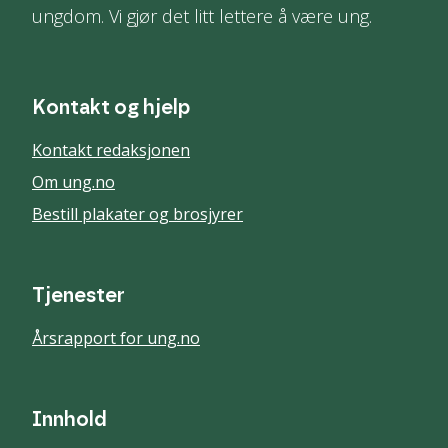
ungdom. Vi gjør det litt lettere å være ung.
Kontakt og hjelp
Kontakt redaksjonen
Om ung.no
Bestill plakater og brosjyrer
Tjenester
Årsrapport for ung.no
Innhold