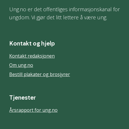
Ung.no er det offentliges informasjonskanal for
ungdom. Vi gjør det litt lettere å være ung.
Kontakt og hjelp
Kontakt redaksjonen
Om ung.no
Bestill plakater og brosjyrer
Tjenester
Årsrapport for ung.no