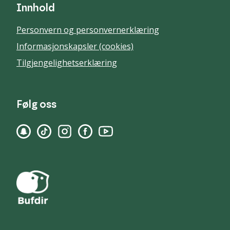
Innhold
Personvern og personvernerklæring
Informasjonskapsler (cookies)
Tilgjengelighetserklæring
Følg oss