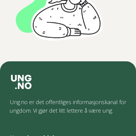
Ung.no er det offentliges informasjonskanal for
ungdom. Vi gjør det litt lettere å være ung.