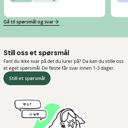
Gå til spørsmål og svar
Still oss et spørsmål
Fant du ikke svar på det du lurer på? Da kan du stille oss
et eget spørsmål. De fleste får svar innen 1-3 dager.
Still et spørsmål