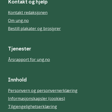
Kontakt og hjelp
Kontakt redaksjonen
Om ung.no
Bestill plakater og brosjyrer
Tjenester
Årsrapport for ung.no
Innhold
Personvern og personvernerklæring
Informasjonskapsler (cookies)
Tilgjengelighetserklæring