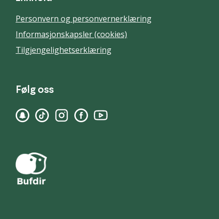
Personvern og personvernerklæring
Informasjonskapsler (cookies)
Tilgjengelighetserklæring
Følg oss