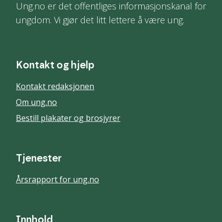
Ung.no er det offentliges informasjonskanal for
ungdom. Vi gjør det litt lettere å være ung.
Kontakt og hjelp
Kontakt redaksjonen
Om ung.no
Bestill plakater og brosjyrer
Tjenester
Årsrapport for ung.no
Innhold