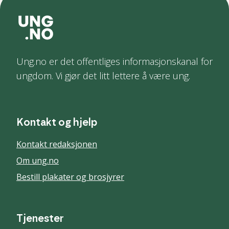
Ung.no er det offentliges informasjonskanal for
ungdom. Vi gjør det litt lettere å være ung.
Kontakt og hjelp
Kontakt redaksjonen
Om ung.no
Bestill plakater og brosjyrer
Tjenester