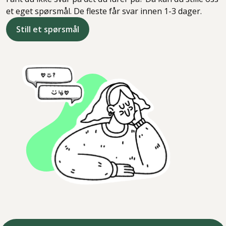
et eget spørsmål. De fleste får svar innen 1-3 dager.
Still et spørsmål