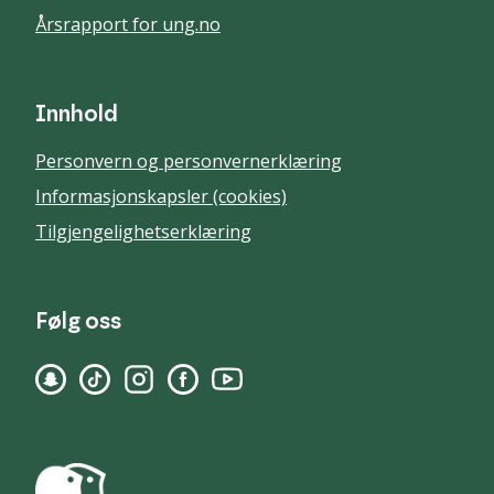
Årsrapport for ung.no
Innhold
Personvern og personvernerklæring
Informasjonskapsler (cookies)
Tilgjengelighetserklæring
Følg oss