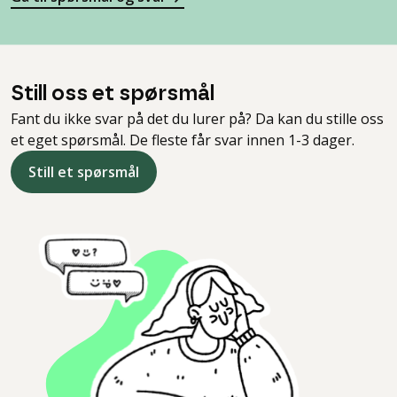
Still oss et spørsmål
Fant du ikke svar på det du lurer på? Da kan du stille oss
et eget spørsmål. De fleste får svar innen 1-3 dager.
Still et spørsmål