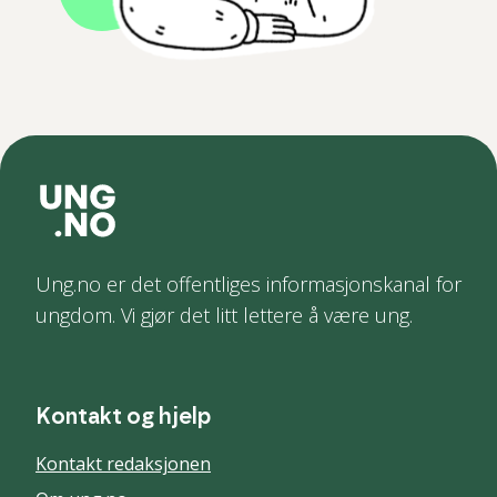
Ung.no er det offentliges informasjonskanal for
ungdom. Vi gjør det litt lettere å være ung.
Kontakt og hjelp
Kontakt redaksjonen