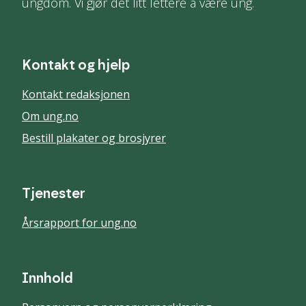
ungdom. Vi gjør det litt lettere å være ung.
Kontakt og hjelp
Kontakt redaksjonen
Om ung.no
Bestill plakater og brosjyrer
Tjenester
Årsrapport for ung.no
Innhold