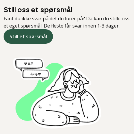
Still oss et spørsmål
Fant du ikke svar på det du lurer på? Da kan du stille oss
et eget spørsmål. De fleste får svar innen 1-3 dager.
Still et spørsmål