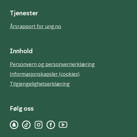
Tjenester
Årsrapport for ung.no
Innhold
Personvern og personvernerklæring
Informasjonskapsler (cookies)
Tilgjengelighetserklæring
Følg oss