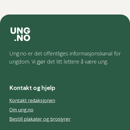
Ung.no er det offentliges informasjonskanal for
ungdom. Vi gjør det litt lettere å være ung.
Kontakt og hjelp
Kontakt redaksjonen
Om ung.no
Bestill plakater og brosjyrer