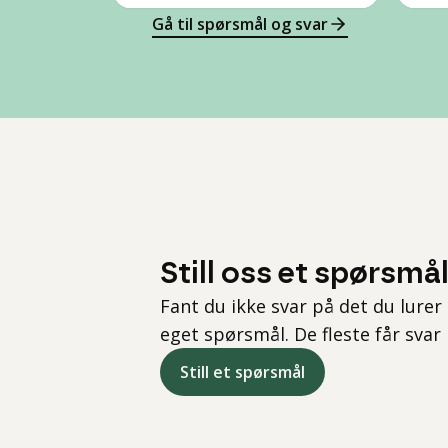
Gå til spørsmål og svar
Still oss et spørsmå
Fant du ikke svar på det du lurer 
eget spørsmål. De fleste får svar
Still et spørsmål