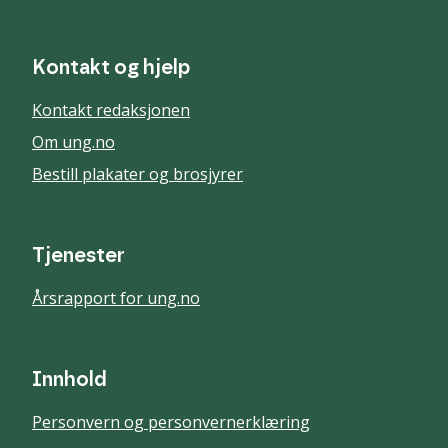
Kontakt og hjelp
Kontakt redaksjonen
Om ung.no
Bestill plakater og brosjyrer
Tjenester
Årsrapport for ung.no
Innhold
Personvern og personvernerklæring