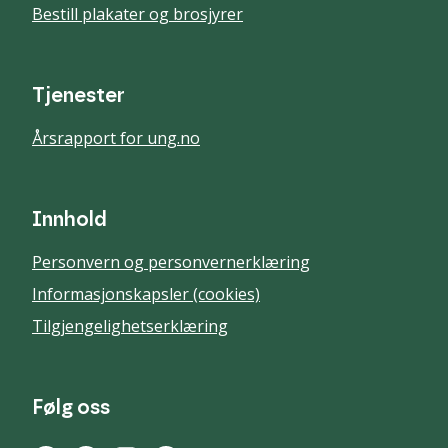
Bestill plakater og brosjyrer
Tjenester
Årsrapport for ung.no
Innhold
Personvern og personvernerklæring
Informasjonskapsler (cookies)
Tilgjengelighetserklæring
Følg oss