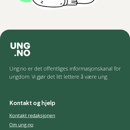
Ung.no er det offentliges informasjonskanal for
ungdom. Vi gjør det litt lettere å være ung.
Kontakt og hjelp
Kontakt redaksjonen
Om ung.no