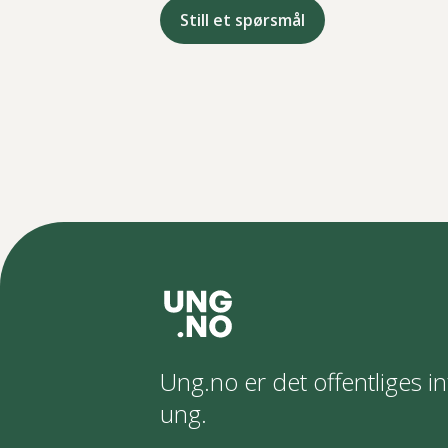
Still et spørsmål
Ung.no er det offentliges in
ung.