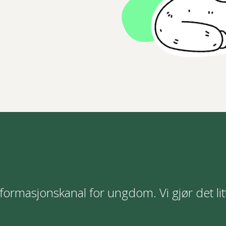
formasjonskanal for ungdom. Vi gjør det lit