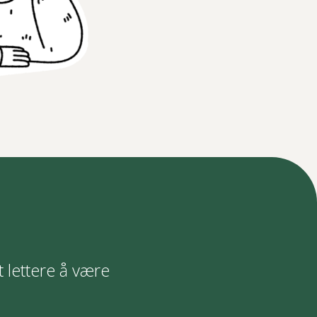
t lettere å være