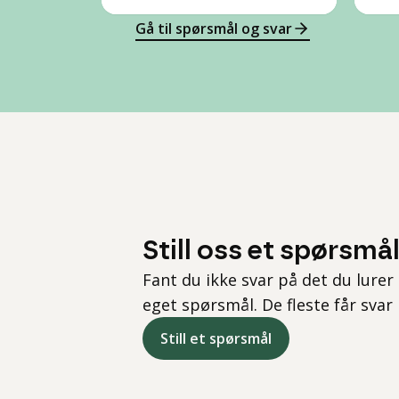
Gå til spørsmål og svar
Still oss et spørsmå
Fant du ikke svar på det du lurer 
eget spørsmål. De fleste får svar
Still et spørsmål