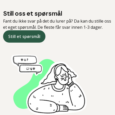
Still oss et spørsmål
Fant du ikke svar på det du lurer på? Da kan du stille oss
et eget spørsmål. De fleste får svar innen 1-3 dager.
Still et spørsmål