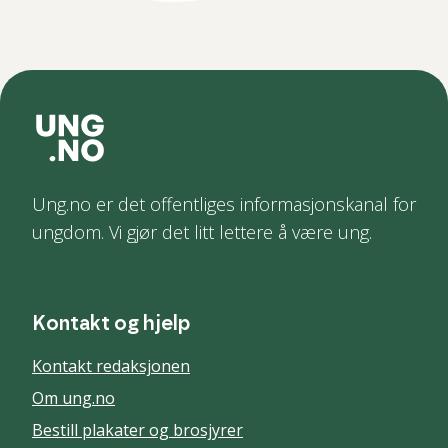
Ung.no er det offentliges informasjonskanal for
ungdom. Vi gjør det litt lettere å være ung.
Kontakt og hjelp
Kontakt redaksjonen
Om ung.no
Bestill plakater og brosjyrer