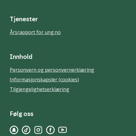
Tjenester
Årsrapport for ung.no
Innhold
Personvern og personvernerklæring
Informasjonskapsler (cookies)
Tilgjengelighetserklæring
Følg oss