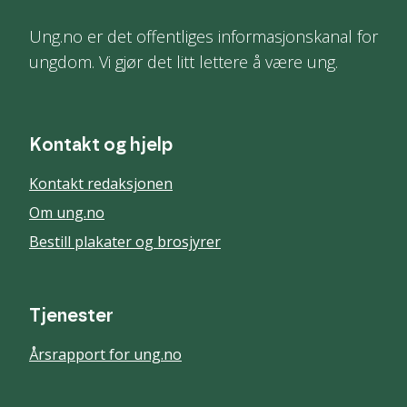
Ung.no er det offentliges informasjonskanal for
ungdom. Vi gjør det litt lettere å være ung.
Kontakt og hjelp
Kontakt redaksjonen
Om ung.no
Bestill plakater og brosjyrer
Tjenester
Årsrapport for ung.no