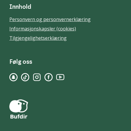
Innhold
Personvern og personvernerklæring
Informasjonskapsler (cookies)
Tilgjengelighetserklæring
Følg oss