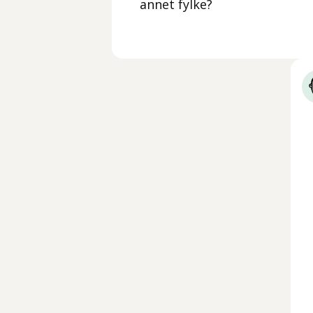
annet fylke?