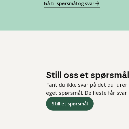
Gå til spørsmål og svar
Still oss et spørsmå
Fant du ikke svar på det du lurer 
eget spørsmål. De fleste får svar
Still et spørsmål