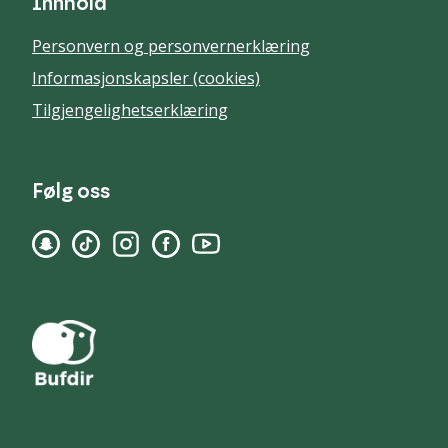
Innhold
Personvern og personvernerklæring
Informasjonskapsler (cookies)
Tilgjengelighetserklæring
Følg oss