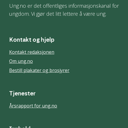
Ung.no er det offentliges informasjonskanal for
ungdom. Vi gjør det litt lettere å være ung.
Kontakt og hjelp
Kontakt redaksjonen
Om ung.no
Bestill plakater og brosjyrer
Tjenester
Årsrapport for ung.no