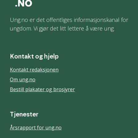
Ung.no er det offentliges informasjonskanal for
ungdom. Vi gjør det litt lettere å være ung.
Kontakt og hjelp
Kontakt redaksjonen
Om ung.no
Bestill plakater og brosjyrer
Tjenester
Årsrapport for ung.no