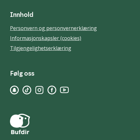
Innhold
Personvern og personvernerklæring
Informasjonskapsler (cookies)
Tilgjengelighetserklæring
Følg oss