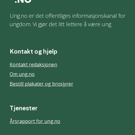
Ung.no er det offentliges informasjonskanal for
ungdom. Vi gjør det litt lettere å være ung.
Kontakt og hjelp
Kontakt redaksjonen
Om ung.no
Bestill plakater og brosjyrer
Tjenester
Årsrapport for ung.no