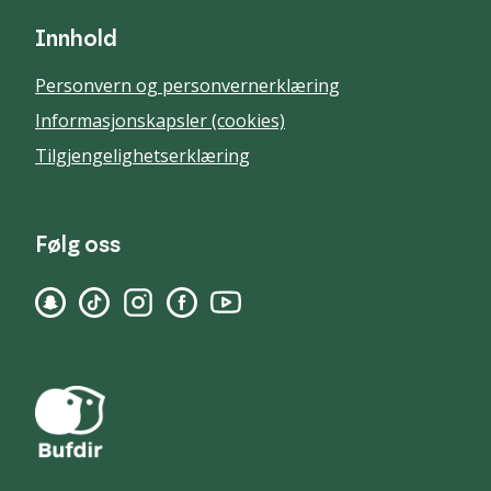
Innhold
Personvern og personvernerklæring
Informasjonskapsler (cookies)
Tilgjengelighetserklæring
Følg oss