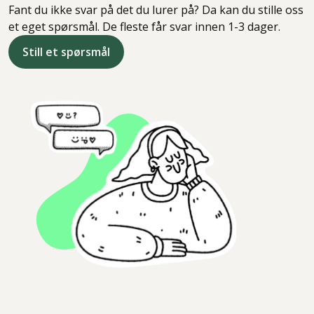
Fant du ikke svar på det du lurer på? Da kan du stille oss
et eget spørsmål. De fleste får svar innen 1-3 dager.
Still et spørsmål