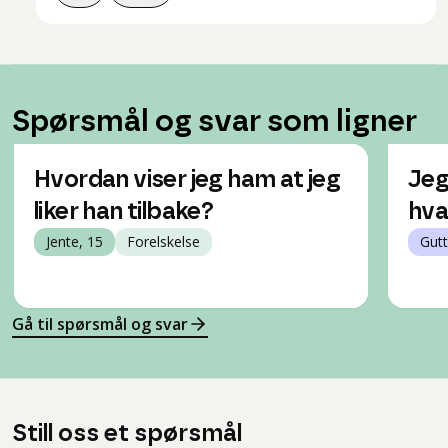
Spørsmål og svar som ligner
Hvordan viser jeg ham at jeg
Jeg 
liker han tilbake?
hva
Jente, 15
Forelskelse
Gutt
Gå til spørsmål og svar
Still oss et spørsmål