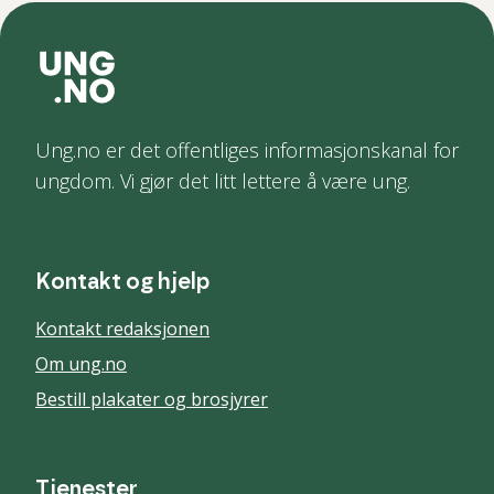
Ung.no er det offentliges informasjonskanal for
ungdom. Vi gjør det litt lettere å være ung.
Kontakt og hjelp
Kontakt redaksjonen
Om ung.no
Bestill plakater og brosjyrer
Tjenester