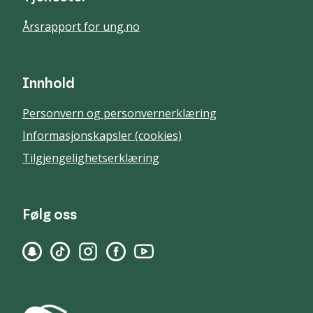
Årsrapport for ung.no
Innhold
Personvern og personvernerklæring
Informasjonskapsler (cookies)
Tilgjengelighetserklæring
Følg oss