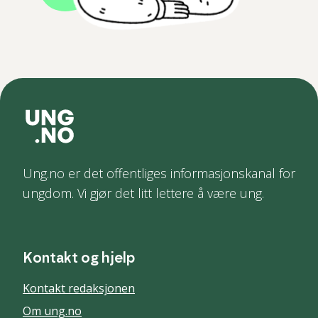
Ung.no er det offentliges informasjonskanal for
ungdom. Vi gjør det litt lettere å være ung.
Kontakt og hjelp
Kontakt redaksjonen
Om ung.no