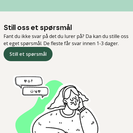
Still oss et spørsmål
Fant du ikke svar på det du lurer på? Da kan du stille oss
et eget spørsmål. De fleste får svar innen 1-3 dager.
Still et spørsmål