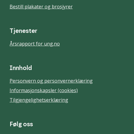
Bestill plakater og brosjyrer
Tjenester
Årsrapport for ung.no
Innhold
Personvern og personvernerklæring
Informasjonskapsler (cookies)
Tilgjengelighetserklæring
Følg oss