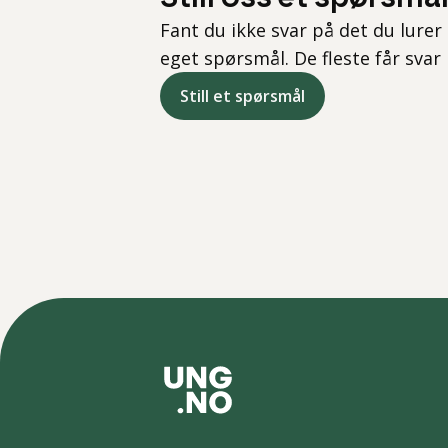
Fant du ikke svar på det du lurer 
eget spørsmål. De fleste får svar
Still et spørsmål