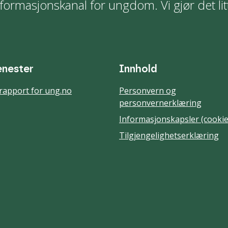
formasjonskanal for ungdom. Vi gjør det lit
enester
Innhold
rapport for ung.no
Personvern og
personvernerklæring
Informasjonskapsler (cookie
Tilgjengelighetserklæring