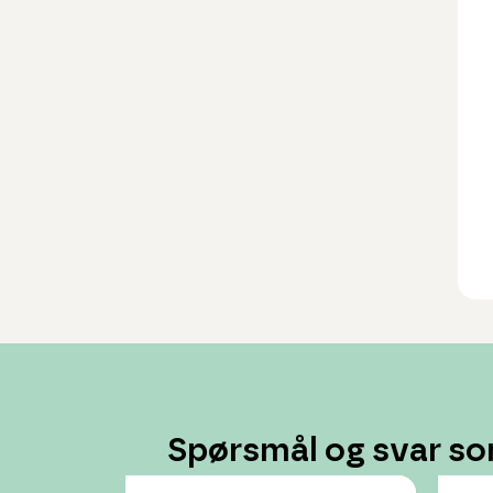
Spørsmål og svar so