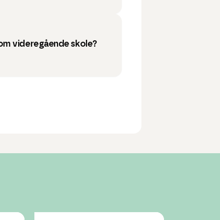
om videregående skole?