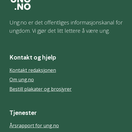
Ung.no er det offentliges informasjonskanal for
ungdom. Vi gjør det litt lettere å være ung.
Kontakt og hjelp
Kontakt redaksjonen
Om ung.no
Bestill plakater og brosjyrer
Tjenester
Årsrapport for ung.no