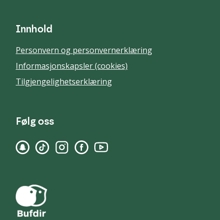
Innhold
Personvern og personvernerklæring
Informasjonskapsler (cookies)
Tilgjengelighetserklæring
Følg oss