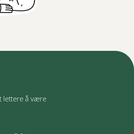
t lettere å være