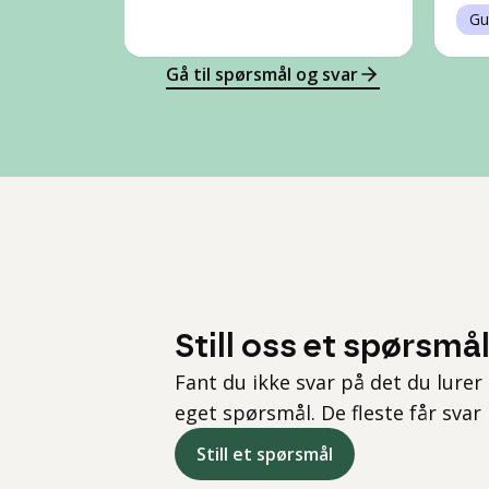
Gu
Gå til spørsmål og svar
Still oss et spørsmå
Fant du ikke svar på det du lurer 
eget spørsmål. De fleste får svar
Still et spørsmål