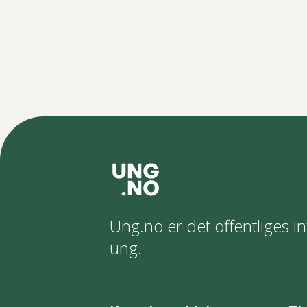
Ung.no er det offentliges in
ung.