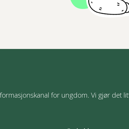
formasjonskanal for ungdom. Vi gjør det lit