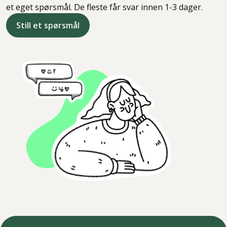
et eget spørsmål. De fleste får svar innen 1-3 dager.
Still et spørsmål