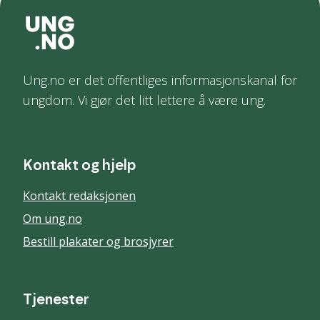
Ung.no er det offentliges informasjonskanal for
ungdom. Vi gjør det litt lettere å være ung.
Kontakt og hjelp
Kontakt redaksjonen
Om ung.no
Bestill plakater og brosjyrer
Tjenester