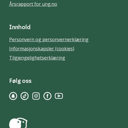
Årsrapport for ung.no
Innhold
Personvern og personvernerklæring
Informasjonskapsler (cookies)
Tilgjengelighetserklæring
Følg oss