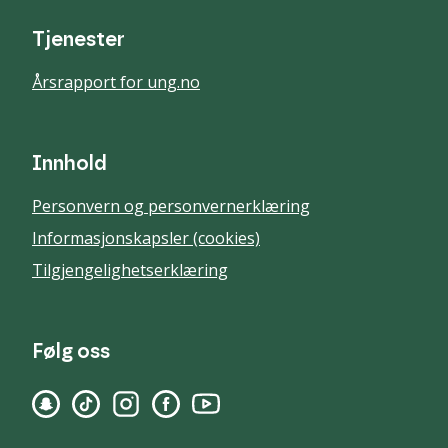
Tjenester
Årsrapport for ung.no
Innhold
Personvern og personvernerklæring
Informasjonskapsler (cookies)
Tilgjengelighetserklæring
Følg oss