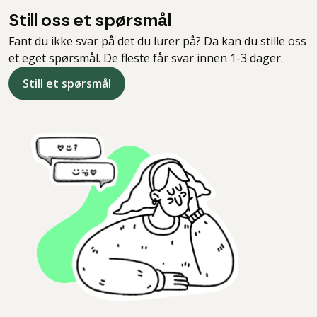
Still oss et spørsmål
Fant du ikke svar på det du lurer på? Da kan du stille oss
et eget spørsmål. De fleste får svar innen 1-3 dager.
Still et spørsmål