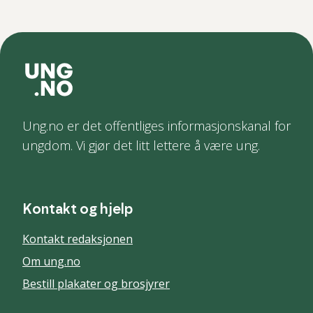
Ung.no er det offentliges informasjonskanal for
ungdom. Vi gjør det litt lettere å være ung.
Kontakt og hjelp
Kontakt redaksjonen
Om ung.no
Bestill plakater og brosjyrer