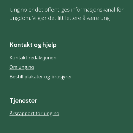
Ung.no er det offentliges informasjonskanal for
ungdom. Vi gjør det litt lettere å være ung.
Kontakt og hjelp
Kontakt redaksjonen
Om ung.no
Bestill plakater og brosjyrer
Tjenester
Årsrapport for ung.no