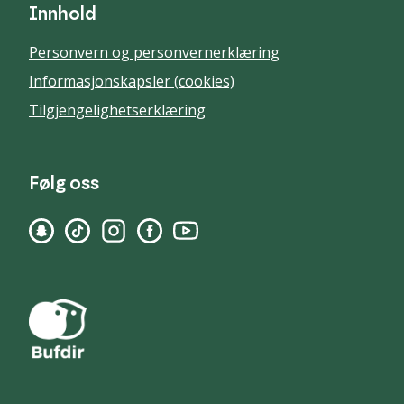
Innhold
Personvern og personvernerklæring
Informasjonskapsler (cookies)
Tilgjengelighetserklæring
Følg oss