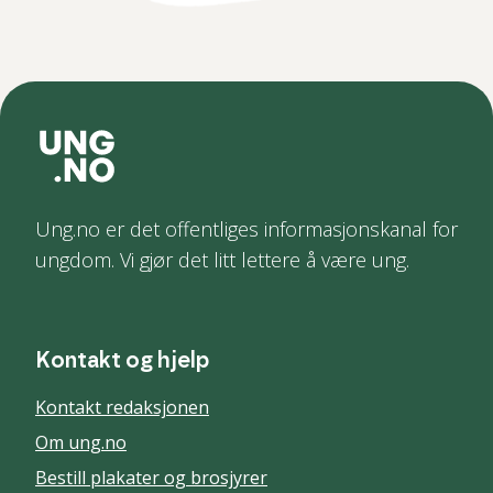
Ung.no er det offentliges informasjonskanal for
ungdom. Vi gjør det litt lettere å være ung.
Kontakt og hjelp
Kontakt redaksjonen
Om ung.no
Bestill plakater og brosjyrer