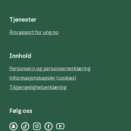
Tjenester
Årsrapport for ung.no
Innhold
Personvern og personvernerklæring
Informasjonskapsler (cookies)
Tilgjengelighetserklæring
Følg oss