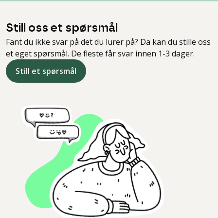
Still oss et spørsmål
Fant du ikke svar på det du lurer på? Da kan du stille oss
et eget spørsmål. De fleste får svar innen 1-3 dager.
Still et spørsmål