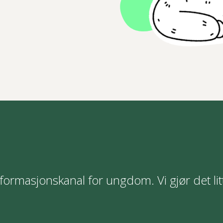
formasjonskanal for ungdom. Vi gjør det lit