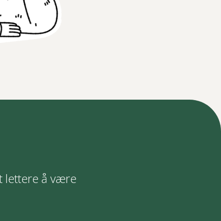
t lettere å være