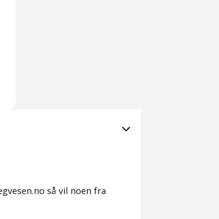
gvesen.no så vil noen fra