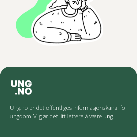
Ung.no er det offentliges informasjonskanal for
ungdom. Vi gjør det litt lettere å være ung.