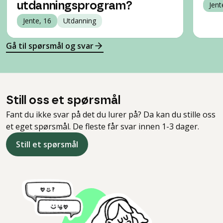
utdanningsprogram?
Jent
Jente, 16
Utdanning
Gå til spørsmål og svar
Still oss et spørsmål
Fant du ikke svar på det du lurer på? Da kan du stille oss
et eget spørsmål. De fleste får svar innen 1-3 dager.
Still et spørsmål