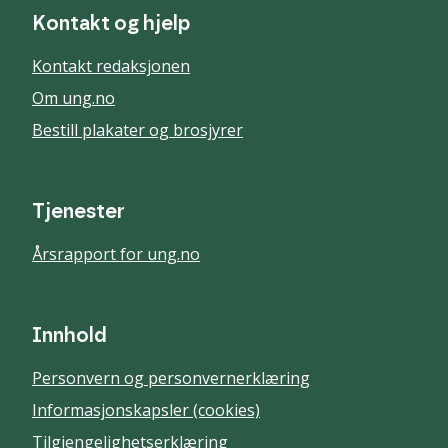
Kontakt og hjelp
Kontakt redaksjonen
Om ung.no
Bestill plakater og brosjyrer
Tjenester
Årsrapport for ung.no
Innhold
Personvern og personvernerklæring
Informasjonskapsler (cookies)
Tilgjengelighetserklæring