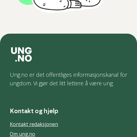
Ung.no er det offentliges informasjonskanal for
ungdom. Vi gjør det litt lettere å være ung.
Kontakt og hjelp
Kontakt redaksjonen
Om ung.no