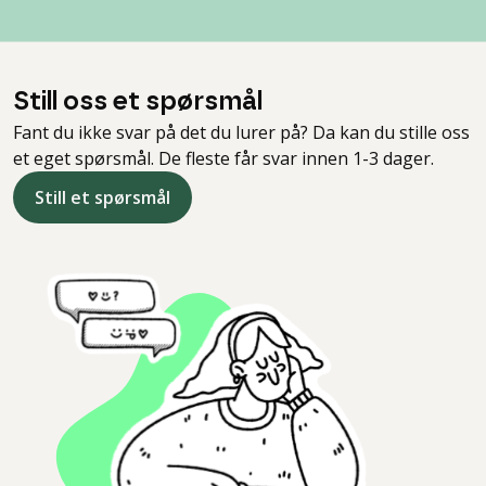
Still oss et spørsmål
Fant du ikke svar på det du lurer på? Da kan du stille oss
et eget spørsmål. De fleste får svar innen 1-3 dager.
Still et spørsmål