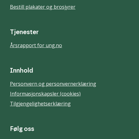
Bestill plakater og brosjyrer
Tjenester
Årsrapport for ung.no
Innhold
Personvern og personvernerklæring
Informasjonskapsler (cookies)
Tilgjengelighetserklæring
Følg oss