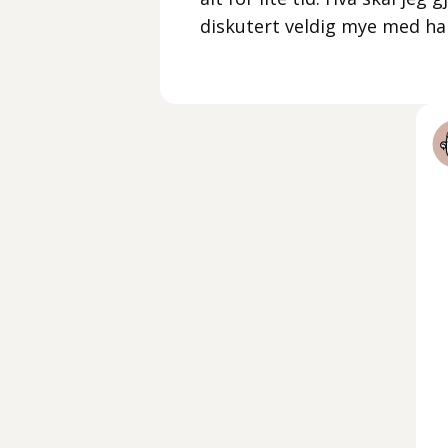
diskutert veldig mye med ha