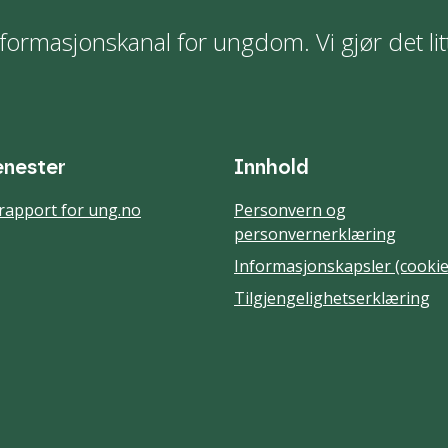
formasjonskanal for ungdom. Vi gjør det lit
enester
Innhold
rapport for ung.no
Personvern og
personvernerklæring
Informasjonskapsler (cookie
Tilgjengelighetserklæring