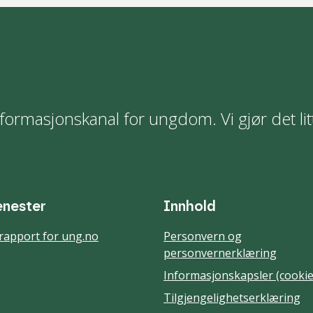
formasjonskanal for ungdom. Vi gjør det lit
enester
Innhold
rapport for ung.no
Personvern og
personvernerklæring
Informasjonskapsler (cookie
Tilgjengelighetserklæring